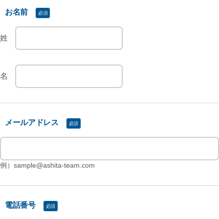
お名前
メールアドレス
例）sample@ashita-team.com
電話番号