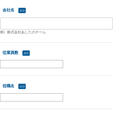
会社名
例）株式会社あしたのチーム
従業員数
役職名