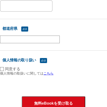
都道府県
個人情報の取り扱い
同意する
個人情報の取扱いに関しては
こちら