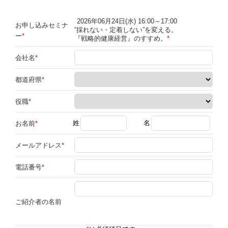
2026年06月24日(水) 16:00～17:00
お申し込みセミナ
“採れない・定着しない”を変える。
ー
『戦略的健康経営』のすすめ。
会社名
都道府県
役職
お名前
メールアドレス
電話番号
ご紹介者の名前