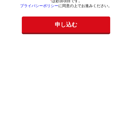
*
は必須項目です。
プライバシーポリシー
に同意の上でお進みください。