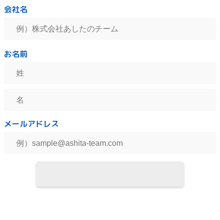
会社名
メールアドレス